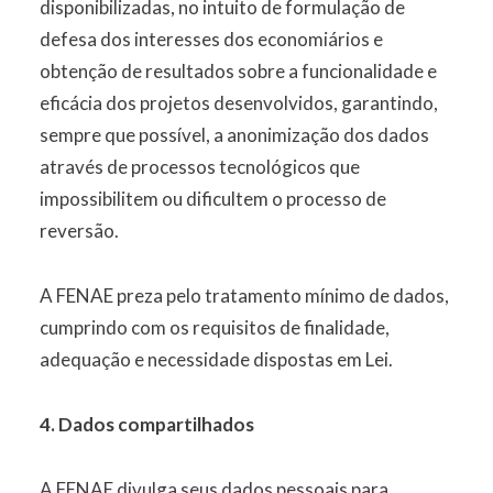
disponibilizadas, no intuito de formulação de
defesa dos interesses dos economiários e
obtenção de resultados sobre a funcionalidade e
eficácia dos projetos desenvolvidos, garantindo,
sempre que possível, a anonimização dos dados
através de processos tecnológicos que
impossibilitem ou dificultem o processo de
reversão.
A FENAE preza pelo tratamento mínimo de dados,
cumprindo com os requisitos de finalidade,
adequação e necessidade dispostas em Lei.
4. Dados compartilhados
A FENAE divulga seus dados pessoais para