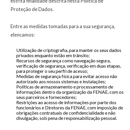
estrita finalidade descrita nesta Política de
Proteção de Dados.
Entre as medidas tomadas para a sua segurança,
elencamos:
Utilização de criptografia, para manter os seus dados
privados enquanto estão em trânsito;
Recursos de segurança como navegação segura,
verificação de segurança, verificação em duas etapas,
para proteger o seu perfil de acesso;
Medidas de segurança física para evitar acesso não
autorizado aos nossos sistemas e instalações;
Políticas de armazenamento e processamento de
informações dentro da organização da FENAE, com os
seus parceiros e fornecedores;
Restrições ao acesso de informações por parte dos
funcionários e Diretores da FENAE, com imposição de
obrigações contratuais de confidencialidade e não
divulgação, sob pena de responsabilização pessoal.