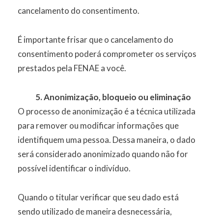
cancelamento do consentimento.
É importante frisar que o cancelamento do
consentimento poderá comprometer os serviços
prestados pela FENAE a você.
5. Anonimização, bloqueio ou eliminação
O processo de anonimização é a técnica utilizada
para remover ou modificar informações que
identifiquem uma pessoa. Dessa maneira, o dado
será considerado anonimizado quando não for
possível identificar o indivíduo.
Quando o titular verificar que seu dado está
sendo utilizado de maneira desnecessária,