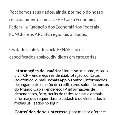
Recebemos seus dados, ainda, por meio do nosso
relacionamento com a CEF – Caixa Econômica
Federal, a Fundação dos Economiários Federais –
FUNCEF e as APCEFs regionais afiliadas.
Os dados coletados pela FENAE são os
especificados abaixo, divididos em categorias:
Informações do usuário:
Nome, sobrenome, estado
civil, CPF, endereço residencial, lotação, contatos
(telefônico, e-mail, WhatsApp ou outro), informações
de pagamento (cartão de crédito e/ou saldo de pontos
do Mundo Caixa), endereço IP, informações de
dependentes, foto, perfis de redes sociais e demais
informações requeridas no cadastro ou vinculados às
mídias utilizados no login.
Conteúdos de seu interesse:
para melhor oferecer