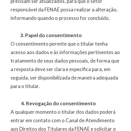
precisam ser atualizados, para que o setor
responsável da FENAE possa realizar a alteração,
informando quando o processo for concluído.
3. Papel do consentimento
O consentimento permite que o titular tenha
acesso aos dados e às informações pertinentes ao
tratamento de seus dados pessoais, de forma que
a resposta deve ser clara e específica para, em
seguida, ser disponibilizada de maneira adequada
para o titular.
4. Revogação do consentimento
A qualquer momento o titular dos dados poderá
entrar em contato com o Canal de Atendimento
aos Direitos dos Titulares da FENAE e solicitar o