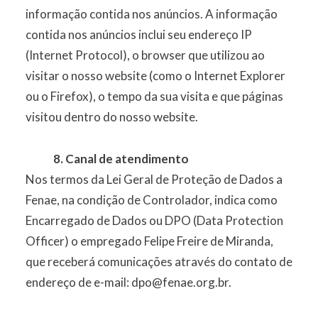
informação contida nos anúncios. A informação
contida nos anúncios inclui seu endereço IP
(Internet Protocol), o browser que utilizou ao
visitar o nosso website (como o Internet Explorer
ou o Firefox), o tempo da sua visita e que páginas
visitou dentro do nosso website.
8. Canal de atendimento
Nos termos da Lei Geral de Proteção de Dados a
Fenae, na condição de Controlador, indica como
Encarregado de Dados ou DPO (Data Protection
Officer) o empregado Felipe Freire de Miranda,
que receberá comunicações através do contato de
endereço de e-mail: dpo@fenae.org.br.