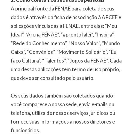
A principal fonte da FENAE para coleta de seus
dados é através da ficha de associação à APCEF e
aplicações vinculadas à FENAE, entre elas: “Meu
Ideal”, “Arena FENAE”, “#prontofalei”, “Inspira”,
“Rede do Conhecimento”, “Nosso Valor”, “Mundo
Caixa”, “Convênios”, “Movimento Solidário”, “Eu
faço Cultura”, “Talentos”, “Jogos da FENAE”. Cada
uma dessas aplicações tem termo de uso próprio,
que deve ser consultado pelo usuário.
Os seus dados também são coletados quando
você comparece a nossa sede, envia e-mails ou
telefona, utiliza de nossos serviços jurídicos ou
fornece suas informações a nossos diretores e
funcionários.