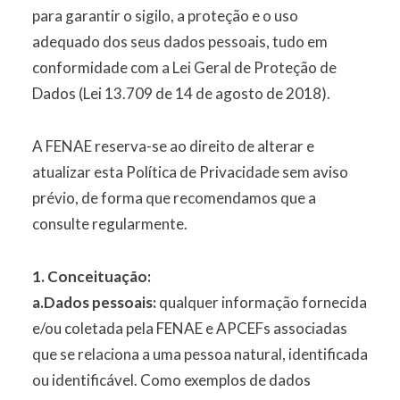
para garantir o sigilo, a proteção e o uso
adequado dos seus dados pessoais, tudo em
conformidade com a Lei Geral de Proteção de
Dados (Lei 13.709 de 14 de agosto de 2018).
A FENAE reserva-se ao direito de alterar e
atualizar esta Política de Privacidade sem aviso
prévio, de forma que recomendamos que a
consulte regularmente.
1. Conceituação:
a.Dados pessoais:
qualquer informação fornecida
e/ou coletada pela FENAE e APCEFs associadas
que se relaciona a uma pessoa natural, identificada
ou identificável. Como exemplos de dados