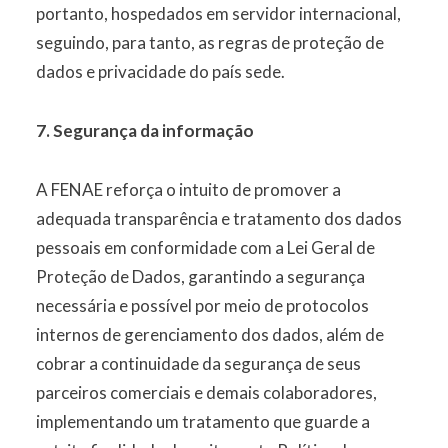
portanto, hospedados em servidor internacional,
seguindo, para tanto, as regras de proteção de
dados e privacidade do país sede.
7. Segurança da informação
A FENAE reforça o intuito de promover a
adequada transparência e tratamento dos dados
pessoais em conformidade com a Lei Geral de
Proteção de Dados, garantindo a segurança
necessária e possível por meio de protocolos
internos de gerenciamento dos dados, além de
cobrar a continuidade da segurança de seus
parceiros comerciais e demais colaboradores,
implementando um tratamento que guarde a