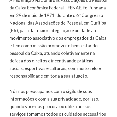
A Federação Nacional das Associações do Pessoal
da Caixa Econômica Federal – FENAE, foi fundada
em 29 de maio de 1971, durante o 6º Congresso
Nacional das Associações de Pessoal, em Curitiba
(PR), para dar maior integração e unidade ao
movimento associativo dos empregados da Caixa,
e tem como missão promover o bem-estar do
pessoal da Caixa, atuando coletivamente na
defesa dos direitos e incentivando práticas
sociais, esportivas e culturais, com muito zelo e
responsabilidade em toda a sua atuação.
Nós nos preocupamos com o sigilo de suas
informações e com a sua privacidade, por isso,
quando você nos procura ou utiliza nossos
serviços tomamos todos os cuidados necessários