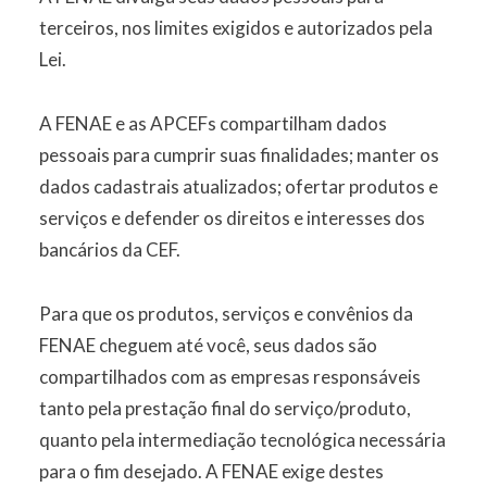
terceiros, nos limites exigidos e autorizados pela
Lei.
A FENAE e as APCEFs compartilham dados
pessoais para cumprir suas finalidades; manter os
dados cadastrais atualizados; ofertar produtos e
serviços e defender os direitos e interesses dos
bancários da CEF.
Para que os produtos, serviços e convênios da
FENAE cheguem até você, seus dados são
compartilhados com as empresas responsáveis
tanto pela prestação final do serviço/produto,
quanto pela intermediação tecnológica necessária
para o fim desejado. A FENAE exige destes