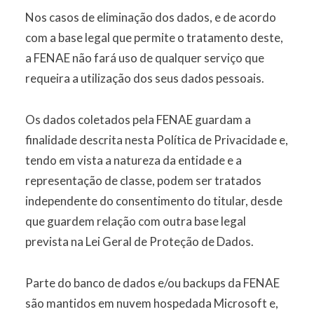
Nos casos de eliminação dos dados, e de acordo
com a base legal que permite o tratamento deste,
a FENAE não fará uso de qualquer serviço que
requeira a utilização dos seus dados pessoais.
Os dados coletados pela FENAE guardam a
finalidade descrita nesta Política de Privacidade e,
tendo em vista a natureza da entidade e a
representação de classe, podem ser tratados
independente do consentimento do titular, desde
que guardem relação com outra base legal
prevista na Lei Geral de Proteção de Dados.
Parte do banco de dados e/ou backups da FENAE
são mantidos em nuvem hospedada Microsoft e,