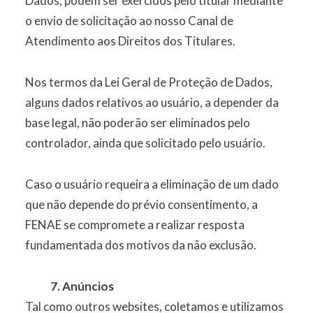
Dados, podem ser exercidos pelo titular mediante
o envio de solicitação ao nosso Canal de
Atendimento aos Direitos dos Titulares.
Nos termos da Lei Geral de Proteção de Dados,
alguns dados relativos ao usuário, a depender da
base legal, não poderão ser eliminados pelo
controlador, ainda que solicitado pelo usuário.
Caso o usuário requeira a eliminação de um dado
que não depende do prévio consentimento, a
FENAE se compromete a realizar resposta
fundamentada dos motivos da não exclusão.
7. Anúncios
Tal como outros websites, coletamos e utilizamos