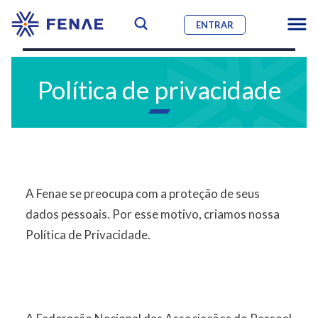
ENTRAR
Política de privacidade
A Fenae se preocupa com a proteção de seus
dados pessoais. Por esse motivo, criamos nossa
Política de Privacidade.