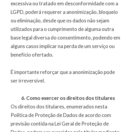
excessiva ou tratado em desconformidade com a
LGPD, poderá requerer a anonimização, bloqueio
ou eliminação, desde que os dados não sejam
utilizados para o cumprimento de alguma outra
base legal diversa do consentimento, podendo em
alguns casos implicar na perda de um serviço ou
benefício ofertado.
É importante reforçar que a anonimização pode
ser irreversível.
6. Como exercer os direitos dos titulares
Os direitos dos titulares, enumerados nesta
Política de Proteção de Dados de acordo com
previsão contida na Lei Geral de Proteção de