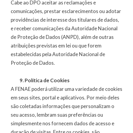
Cabe ao DPO aceitar as reclamações e
comunicações, prestar esclarecimentos ou adotar
providências de interesse dos titulares de dados,
e receber comunicações da Autoridade Nacional
de Proteção de Dados (ANPD), além de outras
atribuições previstas em lei ou que forem
estabelecidas pela Autoridade Nacional de
Proteção de Dados.
9. Política de Cookies
A FENAE poderá utilizar uma variedade de cookies
em seus sites, portal e aplicativos. Por meio deles
são coletadas informações que personalizam o
seu acesso, lembram suas preferências ou
simplesmente nos fornecem dados de acesso e
duração de visitas. Entre os cookies, são