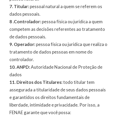
7. Titular:
pessoal natural a quem se referem os
dados pessoais.
8 .Controlador:
pessoa física ou jurídica a quem
competem as decisões referentes ao tratamento
de dados pessoais.
9. Operador:
pessoa física ou jurídica que realiza o
tratamento de dados pessoas em nome do
controlador.
10. ANPD:
Autoridade Nacional de Proteção de
dados
11. Direitos dos Titulares:
todo titular tem
assegurada a titularidade de seus dados pessoais
e garantidos os direitos fundamentais de
liberdade, intimidade e privacidade. Por isso, a
FENAE garante que você possa: