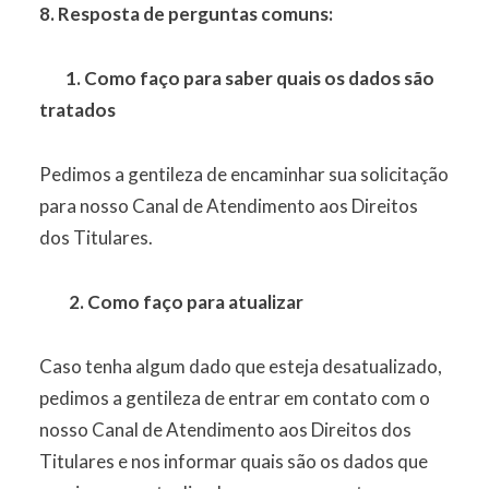
8. Resposta de perguntas comuns:
1. Como faço para saber quais os dados são
tratados
Pedimos a gentileza de encaminhar sua solicitação
para nosso Canal de Atendimento aos Direitos
dos Titulares.
2. Como faço para atualizar
Caso tenha algum dado que esteja desatualizado,
pedimos a gentileza de entrar em contato com o
nosso Canal de Atendimento aos Direitos dos
Titulares e nos informar quais são os dados que