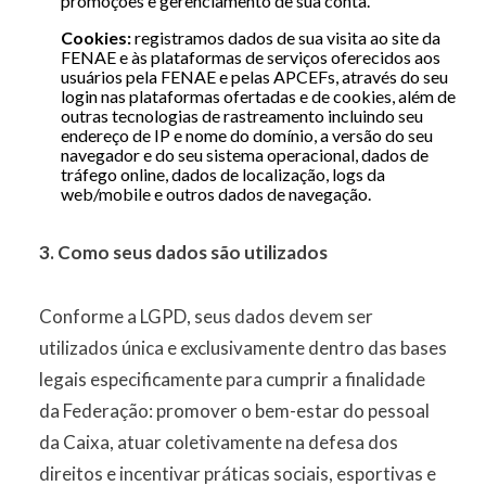
promoções e gerenciamento de sua conta.
Cookies:
registramos dados de sua visita ao site da
FENAE e às plataformas de serviços oferecidos aos
usuários pela FENAE e pelas APCEFs, através do seu
login nas plataformas ofertadas e de cookies, além de
outras tecnologias de rastreamento incluindo seu
endereço de IP e nome do domínio, a versão do seu
navegador e do seu sistema operacional, dados de
tráfego online, dados de localização, logs da
web/mobile e outros dados de navegação.
3. Como seus dados são utilizados
Conforme a LGPD, seus dados devem ser
utilizados única e exclusivamente dentro das bases
legais especificamente para cumprir a finalidade
da Federação: promover o bem-estar do pessoal
da Caixa, atuar coletivamente na defesa dos
direitos e incentivar práticas sociais, esportivas e