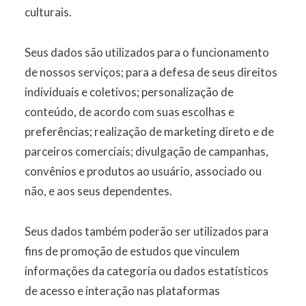
culturais.
Seus dados são utilizados para o funcionamento
de nossos serviços; para a defesa de seus direitos
individuais e coletivos; personalização de
conteúdo, de acordo com suas escolhas e
preferências; realização de marketing direto e de
parceiros comerciais; divulgação de campanhas,
convênios e produtos ao usuário, associado ou
não, e aos seus dependentes.
Seus dados também poderão ser utilizados para
fins de promoção de estudos que vinculem
informações da categoria ou dados estatísticos
de acesso e interação nas plataformas