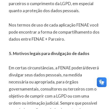
parceiros o cumprimento da LGPD, em especial
quanto a proteção dos dados pessoais.
Nos termos de uso de cada aplicação FENAE você
pode encontrar a forma de compartilhamento dos
dados entre FENAE + Parceiro.
5. Motivos legais para divulgação de dados
Em certas circunstâncias, a FENAE poderá/deverá
divulgar seus dados pessoais, na medida
necessária ou apropriada, para órgãos
governamentais, consultores ou terceiros com o
objetivo de cumprir com a LGPD ou com uma
ordem ou intimação judicial. Sempre que possível