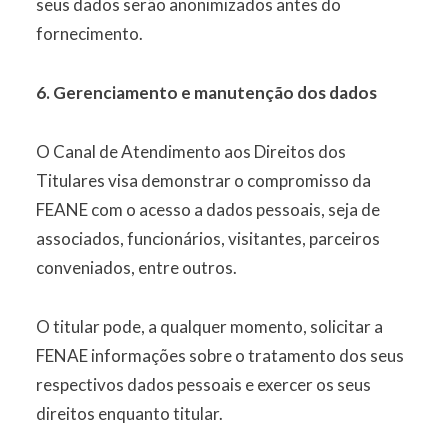
seus dados serão anonimizados antes do
fornecimento.
6. Gerenciamento e manutenção dos dados
O Canal de Atendimento aos Direitos dos
Titulares visa demonstrar o compromisso da
FEANE com o acesso a dados pessoais, seja de
associados, funcionários, visitantes, parceiros
conveniados, entre outros.
O titular pode, a qualquer momento, solicitar a
FENAE informações sobre o tratamento dos seus
respectivos dados pessoais e exercer os seus
direitos enquanto titular.