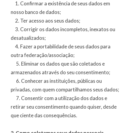
1. Confirmar a existência de seus dados em
nosso banco de dados;
2. Ter acesso aos seus dados;
3. Corrigir os dados incompletos, inexatos ou
desatualizados;
4. Fazer a portabilidade de seus dados para
outra federação/associação;
5. Eliminar os dados que são coletados e
armazenados através do seu consentimento;
6. Conhecer as instituições, públicas ou
privadas, com quem compartilhamos seus dados;
7. Consentir com a utilização dos dados e
retirar seu consentimento quando quiser, desde
que ciente das consequências.
2. Como coletamos seus dados pessoais