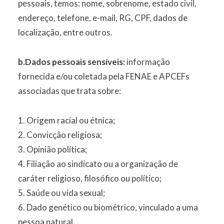
pessoais, temos: nome, sobrenome, estado civil,
endereço, telefone, e-mail, RG, CPF, dados de
localização, entre outros.
b.Dados pessoais sensíveis:
informação
fornecida e/ou coletada pela FENAE e APCEFs
associadas que trata sobre:
1. Origem racial ou étnica;
2. Convicção religiosa;
3. Opinião política;
4. Filiação ao sindicato ou a organização de
caráter religioso, filosófico ou político;
5. Saúde ou vida sexual;
6. Dado genético ou biométrico, vinculado a uma
pessoa natural.