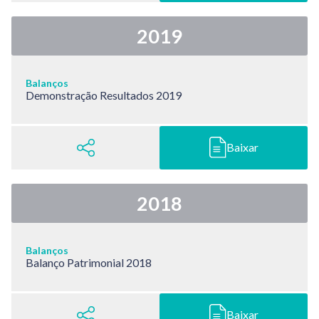
2019
Balanços
Demonstração Resultados 2019
Baixar
2018
Balanços
Balanço Patrimonial 2018
Baixar