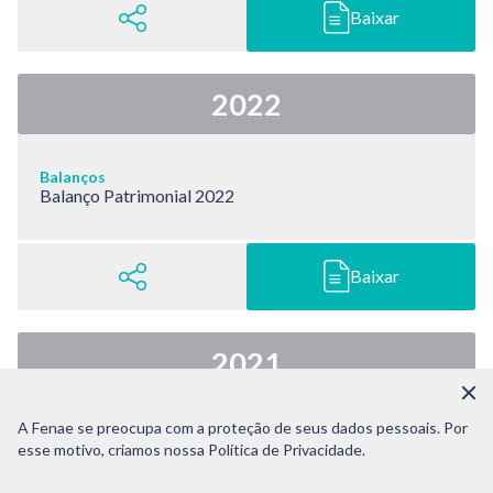
Baixar
2022
Balanços
Balanço Patrimonial 2022
Baixar
2021
A Fenae se preocupa com a proteção de seus dados pessoais. Por
Balanços
esse motivo, criamos nossa Política de Privacidade.
Demonstração Resultados 2021