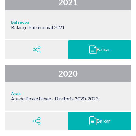
2021
Balanços
Balanço Patrimonial 2021
Baixar
2020
Atas
Ata de Posse Fenae - Diretoria 2020-2023
Baixar