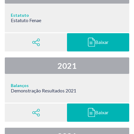
Estatuto
Estatuto Fenae
Baixar
2021
Balanços
Demonstração Resultados 2021
Baixar