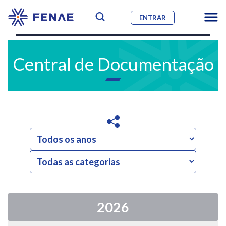
ENTRAR
Central de Documentação
2026