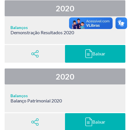
2020
Balanços
Demonstração Resultados 2020
Baixar
2020
Balanços
Balanço Patrimonial 2020
Baixar