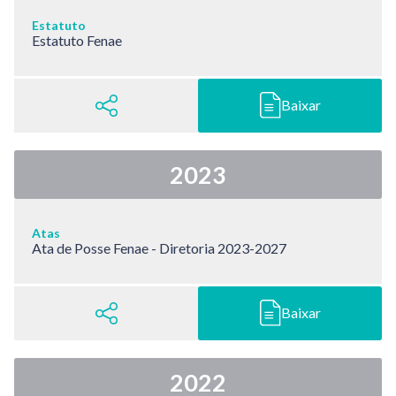
Estatuto
Estatuto Fenae
Baixar
2023
Atas
Ata de Posse Fenae - Diretoria 2023-2027
Baixar
2022