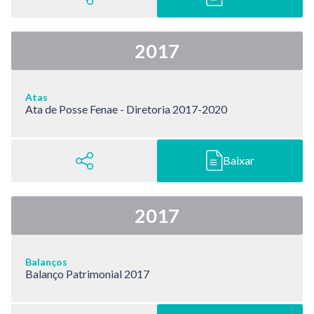
2017
Atas
Ata de Posse Fenae - Diretoria 2017-2020
Baixar
2017
Balanços
Balanço Patrimonial 2017