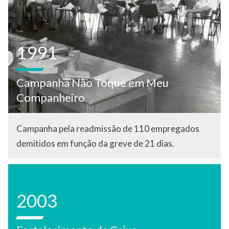
1991
Campanha Não Toque em Meu
Companheiro
Campanha pela readmissão de 110 empregados
demitidos em função da greve de 21 dias.
2003