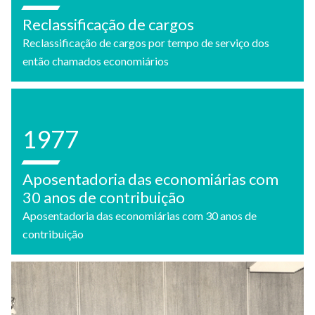
Reclassificação de cargos
Reclassificação de cargos por tempo de serviço dos
então chamados economiários
1977
Aposentadoria das economiárias com
30 anos de contribuição
Aposentadoria das economiárias com 30 anos de
contribuição