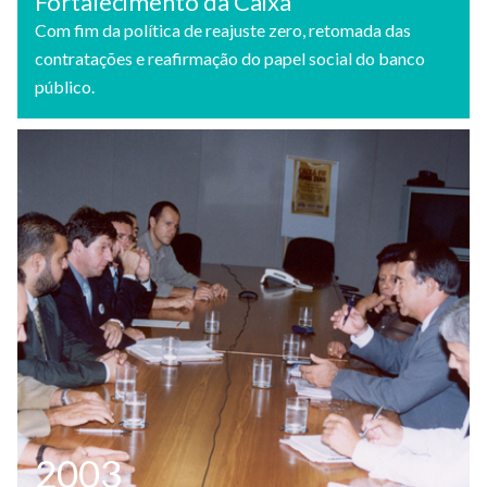
Fortalecimento da Caixa
Com fim da política de reajuste zero, retomada das
contratações e reafirmação do papel social do banco
público.
2003