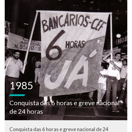
1985
Conquista das 6 horas e greve nacional
de 24 horas
Conquista das 6 horas e greve nacional de 24