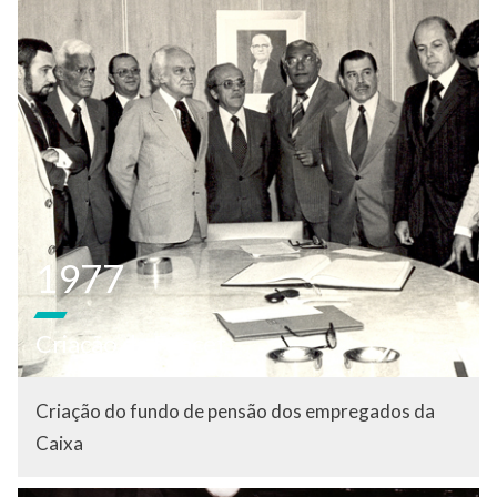
1977
Criação da Funcef
Criação do fundo de pensão dos empregados da
Caixa