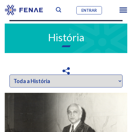
ENTRAR
História