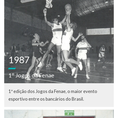
1987
1º Jogos da Fenae
1ª edição dos Jogos da Fenae, o maior evento
esportivo entre os bancários do Brasil.