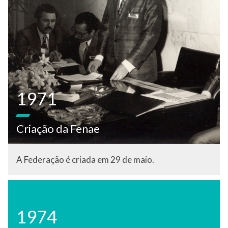
1971
Criação da Fenae
A Federação é criada em 29 de maio.
1974