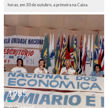
horas, em 30 de outubro, a primeira na Caixa
1985
1º Conecef