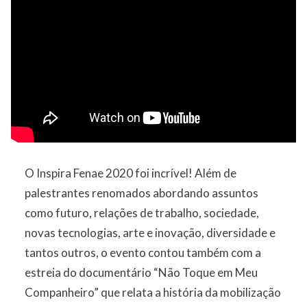
O Inspira Fenae 2020 foi incrível! Além de
palestrantes renomados abordando assuntos
como futuro, relações de trabalho, sociedade,
novas tecnologias, arte e inovação, diversidade e
tantos outros, o evento contou também com a
estreia do documentário “Não Toque em Meu
Companheiro” que relata a história da mobilização