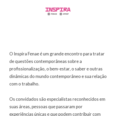
O Inspira Fenae é um grande encontro para tratar
de questões contemporâneas sobre a
profissionalização, o bem-estar, o saber e outras
dinâmicas do mundo contemporâneo e sua relação
com o trabalho.
Os convidados são especialistas reconhecidos em
suas áreas, pessoas que passaram por
experiências únicas e que podem contribuir com