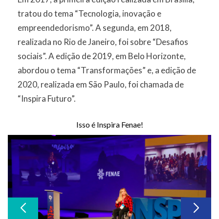
tratou do tema “Tecnologia, inovação e
empreendedorismo”. A segunda, em 2018,
realizada no Rio de Janeiro, foi sobre “Desafios
sociais”. A edição de 2019, em Belo Horizonte,
abordou o tema “Transformações” e, a edição de
2020, realizada em São Paulo, foi chamada de
“Inspira Futuro”.
Isso é Inspira Fenae!