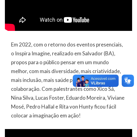
Em 2022, com o retorno dos eventos presenciais,
o Inspira Imagine, realizado em Salvador (BA),
propos para o público pensar em um mundo
melhor, com mais diversidade, mais criatividade,
mais inclusão, mais saúde público e mais
colaboração. Com palestrantes como Xico Sá,
Nina Silva, Lucas Foster, Eduardo Moreira, Viviane
Mosé, Pedro Hallal e Rita von Hunty ficou fácil
colocar a imaginação em ação!