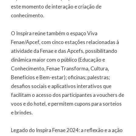
este momento de interação e criação de
conhecimento.
O Inspira reúne também o espaço Viva
Fenae/Apcef, com cinco estações relacionadas à
atividade da Fenae e das Apcefs, possibilitando
dinâmica maior com o público (Educação e
Conhecimento, Fenae Transforma, Cultura,
Benefícios e Bem-estar); oficinas; palestras;
desafios sociais e aplicativos interativos que
facilitam o acesso dos participantes a vouchers de
voos e do hotel, e permitem cupons para sorteios
e brindes.
Legado do Inspira Fenae 2024: a reflexão e a ação