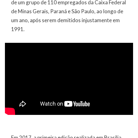
de um grupo de 110 empregados da Caixa Federal
de Minas Gerais, Paraná e São Paulo, ao longo de
um ano, após serem demitidos injustamente em
1991.
Em 2017, a primeira edição realizada em Brasília,