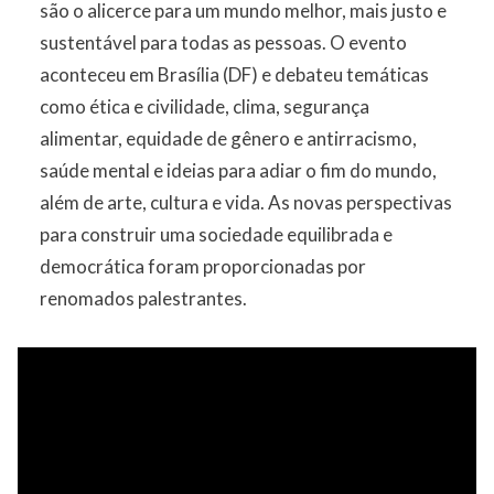
são o alicerce para um mundo melhor, mais justo e
sustentável para todas as pessoas. O evento
aconteceu em Brasília (DF) e debateu temáticas
como ética e civilidade, clima, segurança
alimentar, equidade de gênero e antirracismo,
saúde mental e ideias para adiar o fim do mundo,
além de arte, cultura e vida. As novas perspectivas
para construir uma sociedade equilibrada e
democrática foram proporcionadas por
renomados palestrantes.