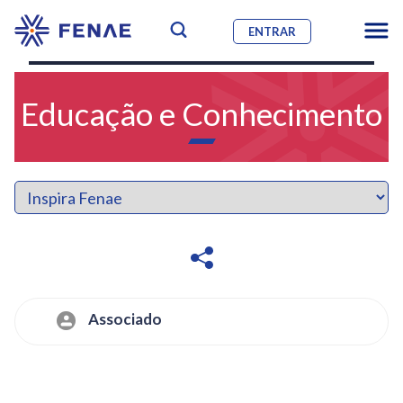
ENTRAR
Educação e Conhecimento
Associado